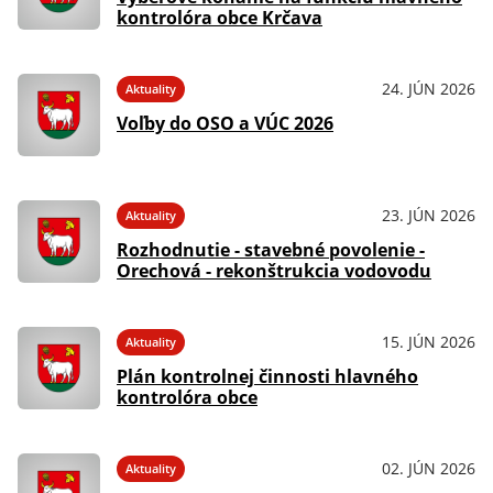
kontrolóra obce Krčava
24. JÚN 2026
Aktuality
Voľby do OSO a VÚC 2026
23. JÚN 2026
Aktuality
Rozhodnutie - stavebné povolenie -
Orechová - rekonštrukcia vodovodu
15. JÚN 2026
Aktuality
Plán kontrolnej činnosti hlavného
kontrolóra obce
02. JÚN 2026
Aktuality