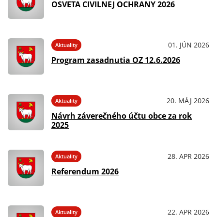
OSVETA CIVILNEJ OCHRANY 2026
01. JÚN 2026
Aktuality
Program zasadnutia OZ 12.6.2026
20. MÁJ 2026
Aktuality
Návrh záverečného účtu obce za rok
2025
28. APR 2026
Aktuality
Referendum 2026
22. APR 2026
Aktuality