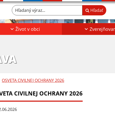
Hľadaný výraz...
Hľadať
Život v obci
Zverejňova
AVA
OSVETA CIVILNEJ OCHRANY 2026
VETA CIVILNEJ OCHRANY 2026
.06.2026