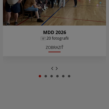
MDD 2026
20 fotografii
ZOBRAZIŤ
.
.