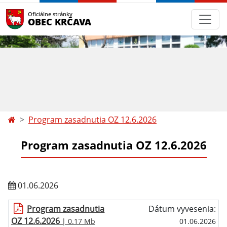
Oficiálne stránky
OBEC KRČAVA
Program zasadnutia OZ 12.6.2026
Program zasadnutia OZ 12.6.2026
01.06.2026
Program zasadnutia
Dátum vyvesenia:
OZ 12.6.2026
| 0.17 Mb
01.06.2026