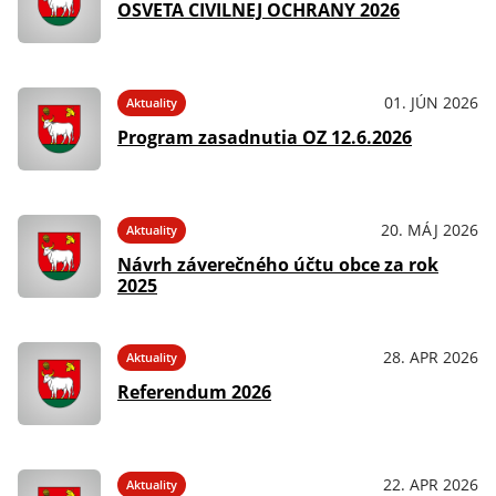
OSVETA CIVILNEJ OCHRANY 2026
01. JÚN 2026
Aktuality
Program zasadnutia OZ 12.6.2026
20. MÁJ 2026
Aktuality
Návrh záverečného účtu obce za rok
2025
28. APR 2026
Aktuality
Referendum 2026
22. APR 2026
Aktuality