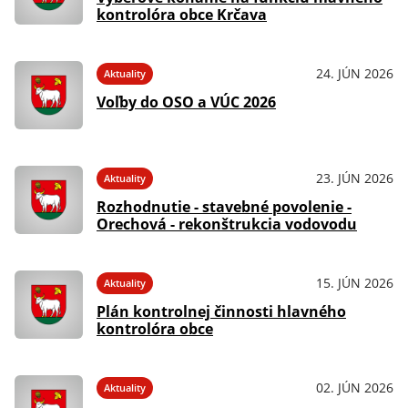
kontrolóra obce Krčava
24. JÚN 2026
Aktuality
Voľby do OSO a VÚC 2026
23. JÚN 2026
Aktuality
Rozhodnutie - stavebné povolenie -
Orechová - rekonštrukcia vodovodu
15. JÚN 2026
Aktuality
Plán kontrolnej činnosti hlavného
kontrolóra obce
02. JÚN 2026
Aktuality